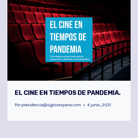
EL CINE EN TIEMPOS DE PANDEMIA.
Por
presidencia@signisespana.com
4 junio, 2021